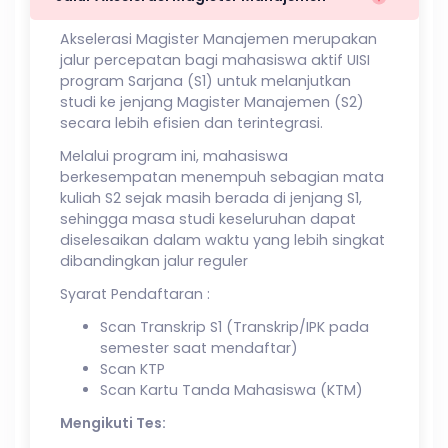
Akselerasi Magister Manajemen merupakan
jalur percepatan bagi mahasiswa aktif UISI
program Sarjana (S1) untuk melanjutkan
studi ke jenjang Magister Manajemen (S2)
secara lebih efisien dan terintegrasi.
Melalui program ini, mahasiswa
berkesempatan menempuh sebagian mata
kuliah S2 sejak masih berada di jenjang S1,
sehingga masa studi keseluruhan dapat
diselesaikan dalam waktu yang lebih singkat
dibandingkan jalur reguler
Syarat Pendaftaran :
Scan Transkrip S1 (Transkrip/IPK pada
semester saat mendaftar)
Scan KTP
Scan Kartu Tanda Mahasiswa (KTM)
Mengikuti Tes: