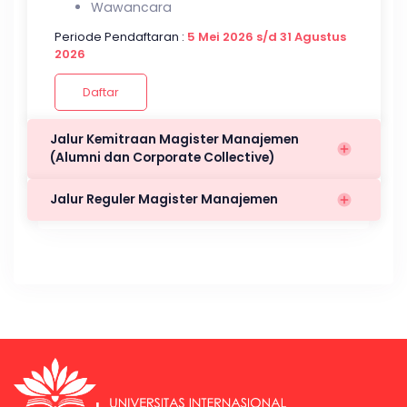
Wawancara
Periode Pendaftaran :
5 Mei 2026 s/d 31 Agustus
2026
Daftar
Jalur Kemitraan Magister Manajemen
(Alumni dan Corporate Collective)
Jalur Reguler Magister Manajemen